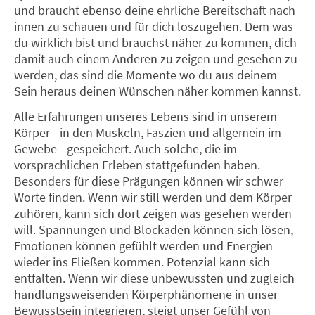
und braucht ebenso deine ehrliche Bereitschaft nach
innen zu schauen und für dich loszugehen. Dem was
du wirklich bist und brauchst näher zu kommen, dich
damit auch einem Anderen zu zeigen und gesehen zu
werden, das sind die Momente wo du aus deinem
Sein heraus deinen Wünschen näher kommen kannst.
Alle Erfahrungen unseres Lebens sind in unserem
Körper - in den Muskeln, Faszien und allgemein im
Gewebe - gespeichert. Auch solche, die im
vorsprachlichen Erleben stattgefunden haben.
Besonders für diese Prägungen können wir schwer
Worte finden. Wenn wir still werden und dem Körper
zuhören, kann sich dort zeigen was gesehen werden
will. Spannungen und Blockaden können sich lösen,
Emotionen können gefühlt werden und Energien
wieder ins Fließen kommen. Potenzial kann sich
entfalten. Wenn wir diese unbewussten und zugleich
handlungsweisenden Körperphänomene in unser
Bewusstsein integrieren, steigt unser Gefühl von