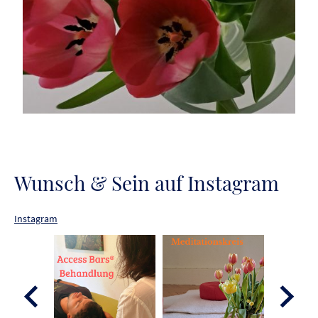
Wunsch & Sein auf Instagram
Instagram