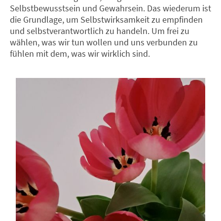
Selbstbewusstsein und Gewahrsein. Das wiederum ist
die Grundlage, um Selbstwirksamkeit zu empfinden
und selbstverantwortlich zu handeln. Um frei zu
wählen, was wir tun wollen und uns verbunden zu
fühlen mit dem, was wir wirklich sind.