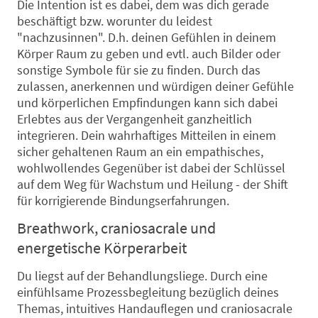
Die Intention ist es dabei, dem was dich gerade
beschäftigt bzw. worunter du leidest
"nachzusinnen". D.h. deinen Gefühlen in deinem
Körper Raum zu geben und evtl. auch Bilder oder
sonstige Symbole für sie zu finden. Durch das
zulassen, anerkennen und würdigen deiner Gefühle
und körperlichen Empfindungen kann sich dabei
Erlebtes aus der Vergangenheit ganzheitlich
integrieren. Dein wahrhaftiges Mitteilen in einem
sicher gehaltenen Raum an ein empathisches,
wohlwollendes Gegenüber ist dabei der Schlüssel
auf dem Weg für Wachstum und Heilung - der Shift
für korrigierende Bindungserfahrungen.
Breathwork, craniosacrale und
energetische Körperarbeit
Du liegst auf der Behandlungsliege. Durch eine
einfühlsame Prozessbegleitung bezüglich deines
Themas, intuitives Handauflegen und craniosacrale