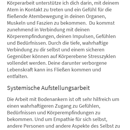
Körperarbeit unterstütze ich dich darin, mit deinem
Atem in Kontakt zu treten und ein Gefühl für die
fließende Atembewegung in deinen Organen,
Muskeln und Faszien zu bekommen. Du kommst
zunehmend in Verbindung mit deinen
Körperempfindungen, deinen Impulsen, Gefühlen
und Bedürfnissen. Durch die tiefe, wahrhaftige
Verbindung zu dir selbst und einem sicheren
Gegenüber können auf Körperebene Stresszyklen
vollendet werden. Deine darunter verborgene
Lebenskraft kann ins Fließen kommen und
entfalten.
Systemische Aufstellungsarbeit
Die Arbeit mit Bodenankern ist oft sehr hilfreich um
einen wahrhaftigeren Zugang zu Gefühlen,
Bedürfnissen und Körperempfindungen zu
bekommen. Und um Empathie für sich selbst,
andere Personen und andere Aspekte des Selbst zu