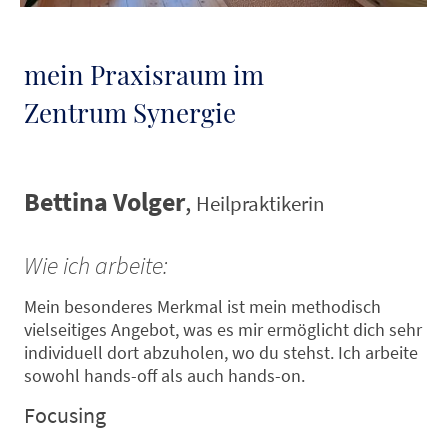
mein Praxisraum im
Zentrum Synergie
Bettina Volger
,
Heilpraktikerin
Wie ich arbeite:
Mein besonderes Merkmal ist mein methodisch
vielseitiges Angebot, was es mir ermöglicht dich sehr
individuell dort abzuholen, wo du stehst. Ich arbeite
sowohl hands-off als auch hands-on.
Focusing