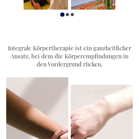
Integrale Körpertherapie ist ein ganzheitlicher
Ansatz, bei dem die Körperempfindungen in
den Vordergrund rücken.