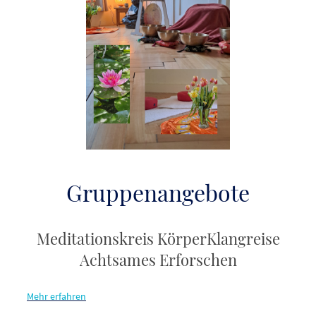
Gruppenangebote
Meditationskreis KörperKlangreise
Achtsames Erforschen
Mehr erfahren