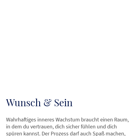
Würde!
Wunsch & Sein
Wahrhaftiges inneres Wachstum braucht einen Raum,
in dem du vertrauen, dich sicher fühlen und dich
spüren kannst. Der Prozess darf auch Spaß machen,