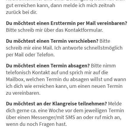
gut erreichen kann, dann melde ich mich zeitnah
zurück bei dir.
Du möchtest einen Ersttermin per Mail vereinbaren?
Bitte schreib mir über das Kontaktformular.
Du möchtest einen Termin verschieben?
Bitte
schreib mir eine Mail. Ich antworte schnellstmöglich
per Mail oder Telefon.
Du möchtest einen Termin absagen?
Bitte nimm
telefonisch Kontakt auf und sprich mir auf die
Mailbox, welchen Termin du absagen willst und wann
ich dich wie erreichen kann, um einen neuen Termin
zu vereinbaren.
Du möchtest an der Klangreise teilnehmen?
Melde
dich gerne ca. eine Woche vor dem jeweiligen Termin
über einen Messenger/mit SMS an oder ruf mich an,
wenn du noch Fragen hast.