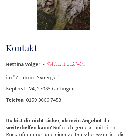
Kontakt
Wunsch und Sein
Bettina Volger -
im "Zentrum Synergie"
Keplerstr. 24, 37085 Göttingen
Telefon
0159 0666 7453
Du bist dir nicht sicher, ob mein Angebot dir
weiterhelfen kann?
Ruf mich gerne an mit einer
Rückrufnummer und einer Zeitangabe, wann ich dich