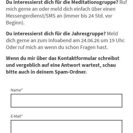
Du interessierst dich für die Meditationsgruppe?
Ruf
mich gerne an oder meld dich einfach über einen
Messengerdienst/SMS an (immer bis 24 Std. vor
Beginn).
Du interessierst dich für die Jahresgruppe?
Meld
dich gerne an zum Infoabend am 24.06.26 um 19 Uhr.
Oder ruf mich an wenn du schon Fragen hast.
Wenn du mir über das Kontaktformular schreibst
und vergeblich auf eine Antwort wartest, schau
bitte auch in deinem Spam-Ordner.
Name
*
E-Mail
*