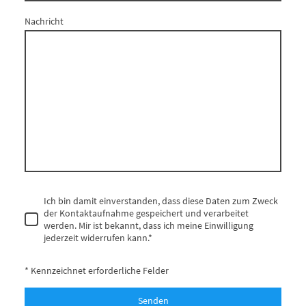
Nachricht
Ich bin damit einverstanden, dass diese Daten zum Zweck
der Kontaktaufnahme gespeichert und verarbeitet
werden. Mir ist bekannt, dass ich meine Einwilligung
jederzeit widerrufen kann.
*
* Kennzeichnet erforderliche Felder
Senden